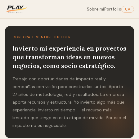
Sobre mí
Portfolio
CA
CORPORATE VENTURE BUILDER
Invierto mi experiencia en proyectos
que transforman ideas en nuevos
negocios, como socio estratégico.
Trabajo con oportunidades de impacto real y
compañías con visión para construirlas juntos. Aporto
27 años de metodología, red y resultados. La empresa
aporta recursos y estructura. Yo invierto algo más que
experiencia: invierto mi tiempo — el recurso más
limitado que tengo en esta etapa de mi vida. Por eso el
impacto no es negociable.