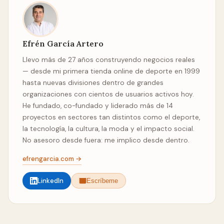
Efrén García Artero
Llevo más de 27 años construyendo negocios reales
— desde mi primera tienda online de deporte en 1999
hasta nuevas divisiones dentro de grandes
organizaciones con cientos de usuarios activos hoy.
He fundado, co-fundado y liderado más de 14
proyectos en sectores tan distintos como el deporte,
la tecnología, la cultura, la moda y el impacto social.
No asesoro desde fuera: me implico desde dentro.
efrengarcia.com →
LinkedIn
Escríbeme